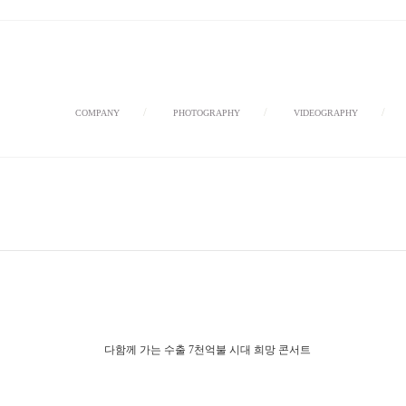
/
/
COMPANY
PHOTOGRAPHY
VIDEOGRAPHY
다함께 가는 수출 7천억불 시대 희망 콘서트