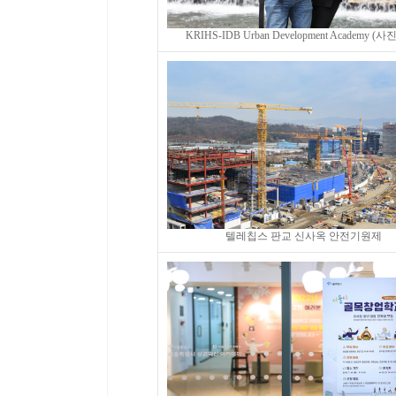
KRIHS-IDB Urban Development Academy (
텔레칩스 판교 신사옥 안전기원제