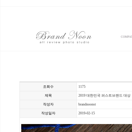
COMPA
조회수
1175
제목
2019 대한민국 퍼스트브랜드 대상
작성자
brandnoonst
작성일자
2019-02-15