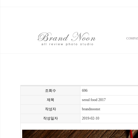
COMPA
조회수
696
제목
seoul food 2017
작성자
brandnoonst
작성일자
2019-02-10