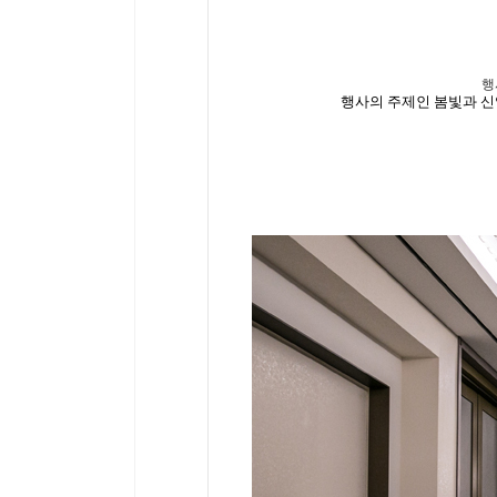
행
행사의 주제인 봄빛과 